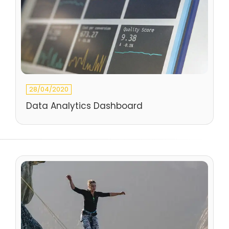
28/04/2020
Data Analytics Dashboard