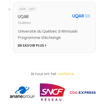
2016 - 2017
UQAR
Québec
Université du Québec à Rimouski
Programme d'échange
EN SAVOIR PLUS
Ils nous ont fait
confiance