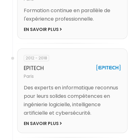
Formation continue en parallèle de
l'expérience professionnelle.
EN SAVOIR PLUS
2012 - 2018
EPITECH
Paris
Des experts en informatique reconnus
pour leurs solides compétences en
ingénierie logicielle, intelligence
artificielle et cybersécurité.
EN SAVOIR PLUS