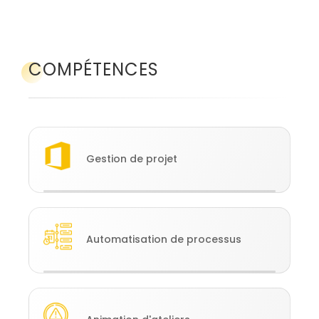
COMPÉTENCES
Gestion de projet
Automatisation de processus