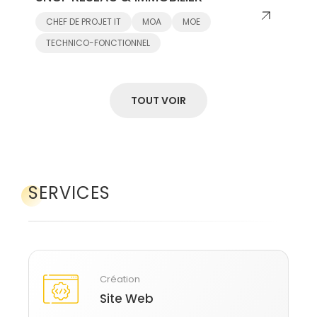
CHEF DE PROJET IT
MOA
MOE
TECHNICO-FONCTIONNEL
TOUT VOIR
SERVICES
Création
Site Web