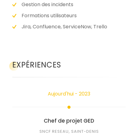
Gestion des incidents
Formations utilisateurs
Jira, Confluence, ServiceNow, Trello
EXPÉRIENCES
Aujourd'hui - 2023
Chef de projet GED
SNCF RESEAU, SAINT-DENIS