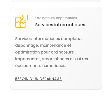
Ordinateurs, imprimantes...
Services informatiques
Services informatiques complets :
dépannage, maintenance et
optimisation pour ordinateurs,
imprimantes, smartphones et autres
équipements numériques.
BESOIN D'UN DÉPANNAGE