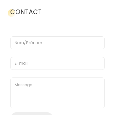
CONTACT