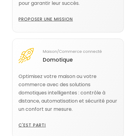
pour garantir leur succès.
PROPOSER UNE MISSION
Maison/Commerce connecté
Domotique
Optimisez votre maison ou votre
commerce avec des solutions
domotiques intelligentes : contrôle à
distance, automatisation et sécurité pour
un confort sur mesure.
C'EST PARTI