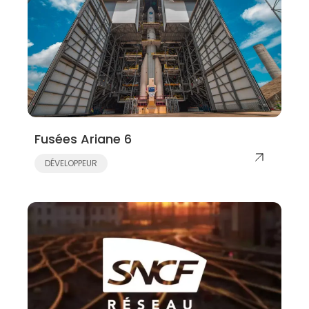
Fusées Ariane 6
DÉVELOPPEUR