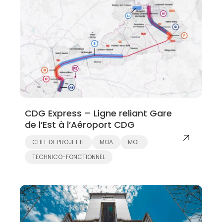
CDG Express – Ligne reliant Gare
de l’Est à l’Aéroport CDG
CHEF DE PROJET IT
MOA
MOE
TECHNICO-FONCTIONNEL