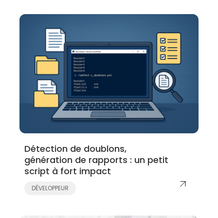
Détection de doublons,
génération de rapports : un petit
script à fort impact
DÉVELOPPEUR