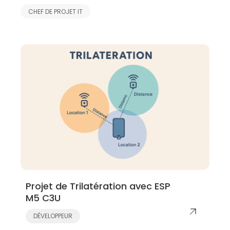
CHEF DE PROJET IT
Projet de Trilatération avec ESP
M5 C3U
DÉVELOPPEUR