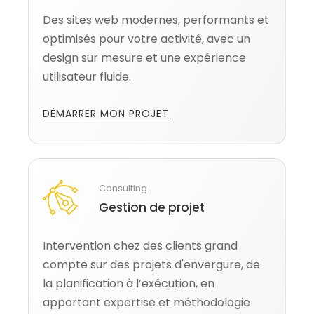
Des sites web modernes, performants et
optimisés pour votre activité, avec un
design sur mesure et une expérience
utilisateur fluide.
DÉMARRER MON PROJET
Consulting
Gestion de projet
Intervention chez des clients grand
compte sur des projets d'envergure, de
la planification à l’exécution, en
apportant expertise et méthodologie