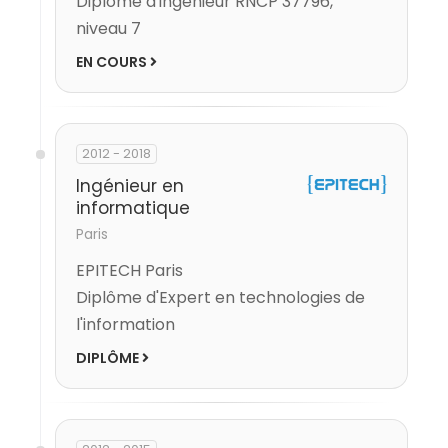
Diplome d'ingénieur RNCP 37796,
niveau 7
EN COURS
2012 - 2018
Ingénieur en
informatique
Paris
EPITECH Paris
Diplôme d'Expert en technologies de
l'information
DIPLÔME