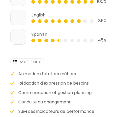
100%
English
85%
Spanish
45%
SOFT SKILLS
Animation d'ateliers métiers
Rédaction d'expression de besoins
Communication et gestion planning
Conduite du changement
Suivi des indicateurs de performance